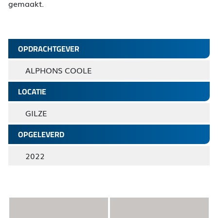
gemaakt.
OPDRACHTGEVER
ALPHONS COOLE
LOCATIE
GILZE
OPGELEVERD
2022