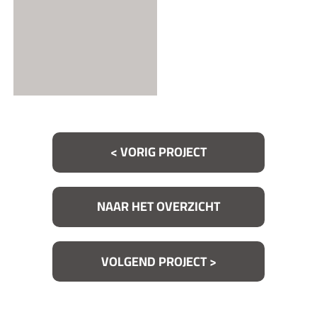
< VORIG PROJECT
NAAR HET OVERZICHT
VOLGEND PROJECT >