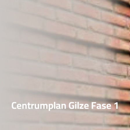
Centrumplan Gilze Fase 1