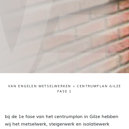
VAN ENGELEN METSELWERKEN
>
CENTRUMPLAN GILZE
FASE 1
bij de 1e fase van het centrumplan in Gilze hebben
wij het metselwerk, steigerwerk en isolatiewerk