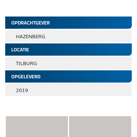
OPDRACHTGEVER
HAZENBERG
LOCATIE
TILBURG
OPGELEVERD
2019