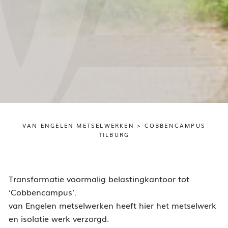
VAN ENGELEN METSELWERKEN
>
COBBENCAMPUS
TILBURG
Transformatie voormalig belastingkantoor tot
‘Cobbencampus’.
van Engelen metselwerken heeft hier het metselwerk
en isolatie werk verzorgd.